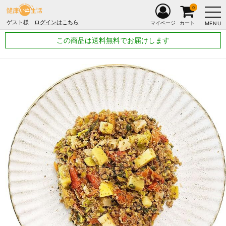
0
ゲスト様
ログインはこちら
マイページ
カート
MENU
この商品は送料無料でお届けします