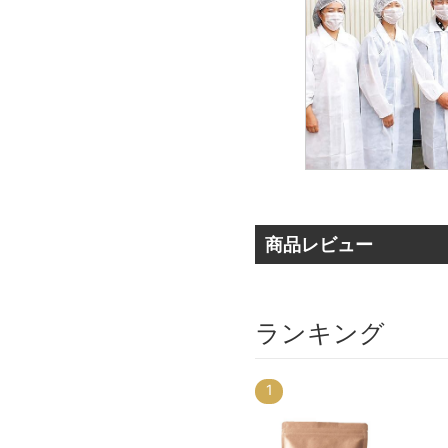
商品レビュー
ランキング
3
1