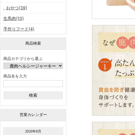
おやつ(39)
生馬肉(10)
手作りフード(4)
商品検索
商品カテゴリから選ぶ
商品名を入力
営業カレンダー
2026年8月