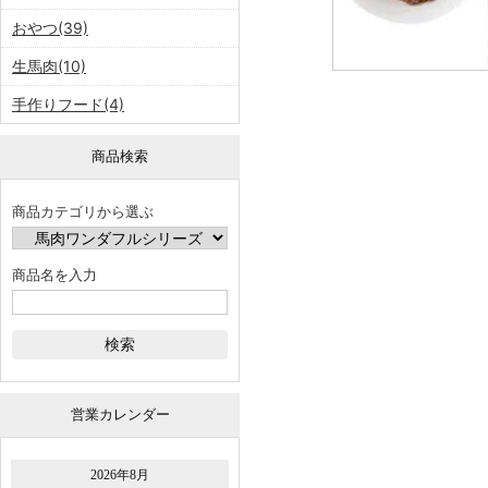
おやつ(39)
生馬肉(10)
手作りフード(4)
商品検索
商品カテゴリから選ぶ
商品名を入力
営業カレンダー
2026年8月