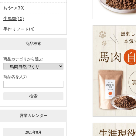
おやつ(39)
生馬肉(10)
手作りフード(4)
商品検索
商品カテゴリから選ぶ
商品名を入力
営業カレンダー
2026年8月